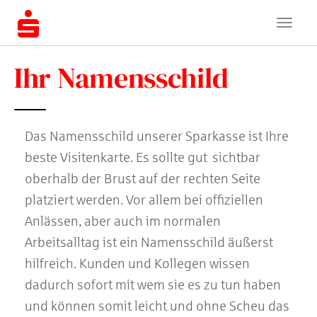
Ihr Namensschild
Das Namensschild unserer Sparkasse ist Ihre
beste Visitenkarte. Es sollte gut sichtbar
oberhalb der Brust auf der rechten Seite
platziert werden. Vor allem bei offiziellen
Anlässen, aber auch im normalen
Arbeitsalltag ist ein Namensschild äußerst
hilfreich. Kunden und Kollegen wissen
dadurch sofort mit wem sie es zu tun haben
und können somit leicht und ohne Scheu das