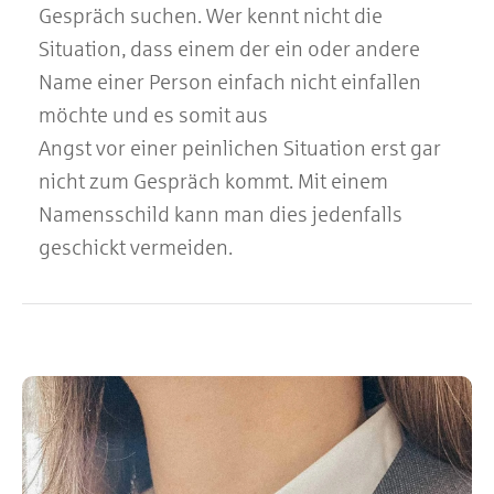
Gespräch suchen. Wer kennt nicht die
Situation, dass einem der ein oder andere
Name einer Person einfach nicht einfallen
möchte und es somit aus
Angst vor einer peinlichen Situation erst gar
nicht zum Gespräch kommt. Mit einem
Namensschild kann man dies jedenfalls
geschickt vermeiden.